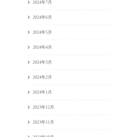
2024年7月
2024年6月
2024年5月
2024年4月
2024年3月
2024年2月
2024年1月
2023年12月
2023年11月