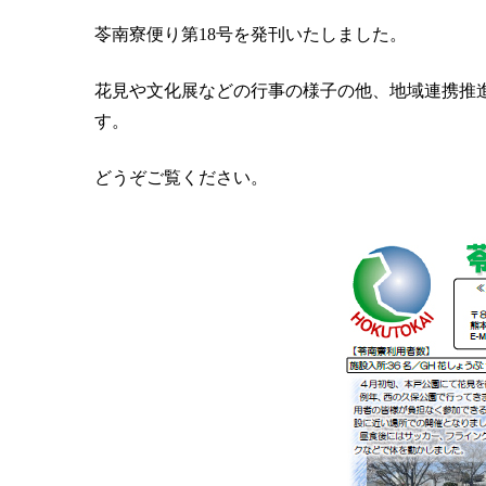
苓南寮便り第18号を発刊いたしました。
花見や文化展などの行事の様子の他、地域連携推
す。
どうぞご覧ください。