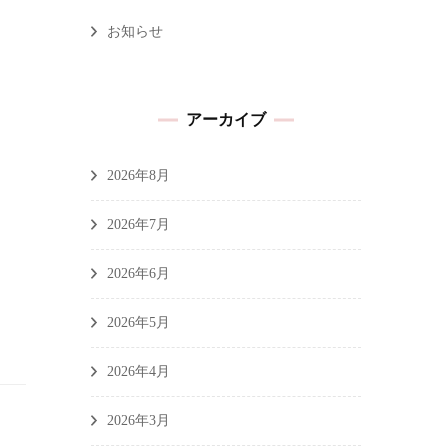
お知らせ
アーカイブ
2026年8月
2026年7月
2026年6月
2026年5月
2026年4月
2026年3月