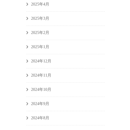
2025年4月
2025年3月
2025年2月
2025年1月
2024年12月
2024年11月
2024年10月
2024年9月
2024年8月