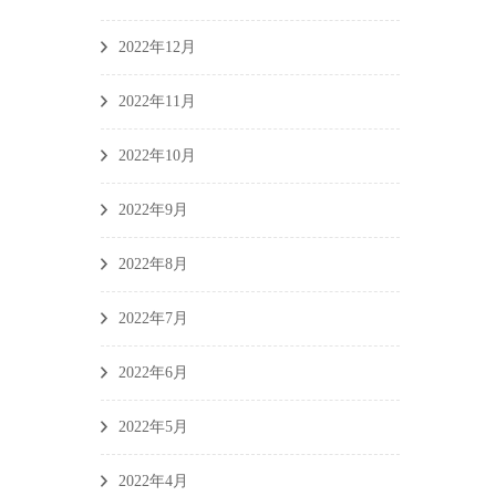
2022年12月
2022年11月
2022年10月
2022年9月
2022年8月
2022年7月
2022年6月
2022年5月
2022年4月