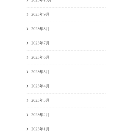
2023年10月
2023年9月
2023年8月
2023年7月
2023年6月
2023年5月
2023年4月
2023年3月
2023年2月
2023年1月