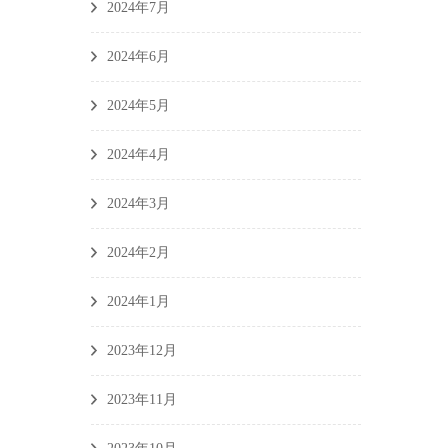
2024年7月
2024年6月
2024年5月
2024年4月
2024年3月
2024年2月
2024年1月
2023年12月
2023年11月