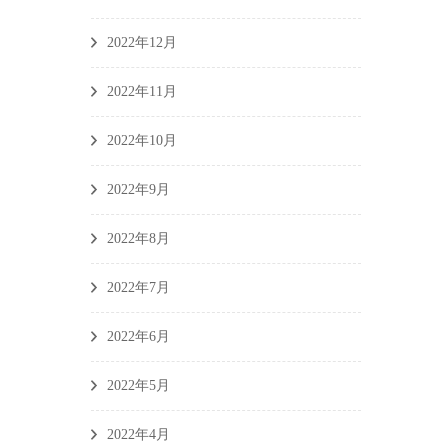
2022年12月
2022年11月
2022年10月
2022年9月
2022年8月
2022年7月
2022年6月
2022年5月
2022年4月