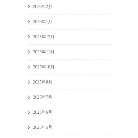
2026年2月
2026年1月
2025年12月
2025年11月
2025年10月
2025年8月
2025年7月
2025年6月
2025年5月