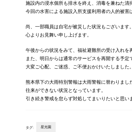
施設内の浸水個所も排水を終え、消毒を兼ねた清
今回の水害による施設入所支援利用者の人的被害
尚、一部職員は自宅が被災した状況もございます
心よりお見舞い申し上げます。
午後からの状況をみて、福祉避難所の受け入れを
また、明日からは通常のサービスを再開する予定
大変ご心配、ご迷惑、ご不便おかけいたしました
熊本県下の大雨特別警報は大雨警報に替わりまし
往来ができない状況となっています。
引き続き警戒を怠らず対処してまいりたいと思い
星光園
タグ: