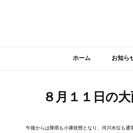
ホーム
お知ら
８月１１日の大
午後からは降雨も小康状態となり、河川水位も通