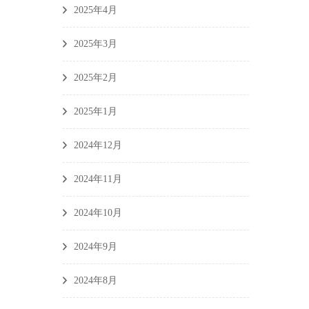
2025年4月
2025年3月
2025年2月
2025年1月
2024年12月
2024年11月
2024年10月
2024年9月
2024年8月